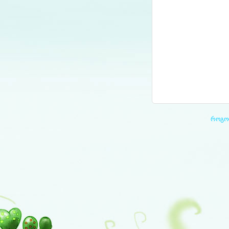
როგორ