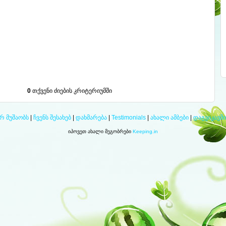
0
თქვენი ძიების კრიტერიუმში
 მუშაობს
|
ჩვენს შესახებ
|
დახმარება
|
Testimonials
|
ახალი ამბები
|
დაგვიკავშ
იპოვეთ ახალი მეგობრები
Keeping.in