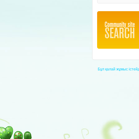
Бұл қалай жұмыс істейд