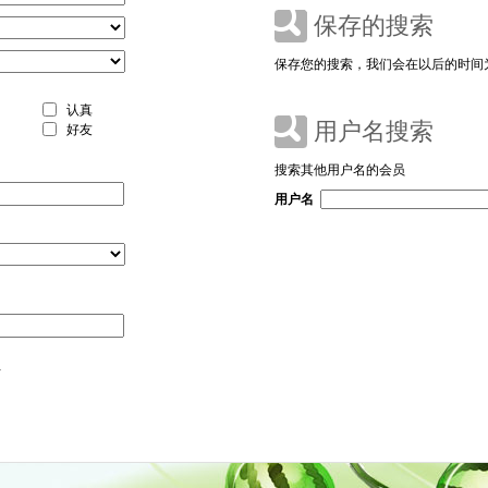
保存的搜索
保存您的搜索，我们会在以后的时间
认真
用户名搜索
好友
搜索其他用户名的会员
用户名
片