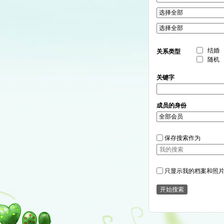
结婚
关系类型
随机
关键字
成员的身份
保存搜索作为
只显示我的档案和照