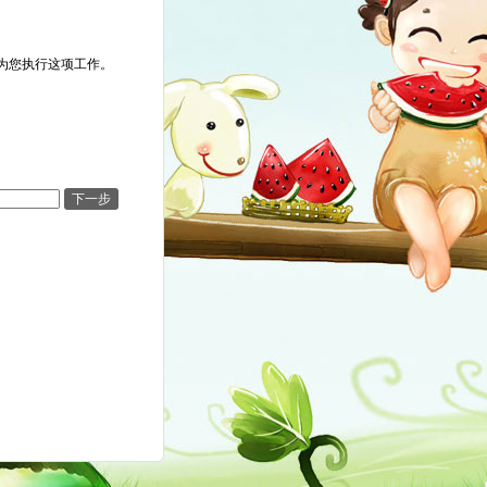
为您执行这项工作。